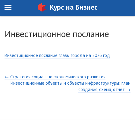
Курс на Бизнес
Инвестиционное послание
Инвестиционное послание главы города на 2026 год
← Стратегия социально-экономического развития
Инвестиционные объекты и объекты инфраструктуры: план
создания, схема, отчет →