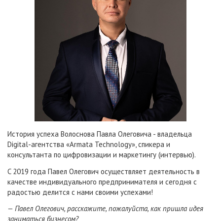
История успеха Волоснова Павла Олеговича - владельца
Digital-агентства «Armata Technology», спикера и
консультанта по цифровизации и маркетингу (интервью).
C 2019 года Павел Олегович осуществляет деятельность в
качестве индивидуального предпринимателя и сегодня с
радостью делится с нами своими успехами!
— Павел Олегович, расскажите, пожалуйста, как пришла идея
заниматься бизнесом?