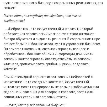
нужно современному бизнесу в современных реальностях, так
скажем!
Расскажите, пожалуйста, поподробнее, что такое
«нейросети»?
— «Нейросети» - это искусственный интеллект, который
работает как человеческий мозг, за счет этого он может
быстро обучаться и выдавать решения. В современном мире
его все больше и больше используют в управлении бизнесом.
Он помогает компаниям автоматизировать процессы:
обрабатывать большие объемы информации, принимать
заказы и контролировать оплату, отвечать на вопросы
клиентов, прогнозировать прибыль и риски, создавать
контент.
Самый очевидный вариант использования нейросетей в
маркетинге – это создание контента. Искусственный
интеллект может генерировать не только изображения или
видео, но и описания для товаров в каталоге, посты для
социальных сетей или заголовки статей.
—
Павел, какие у Вас планы на будущее?