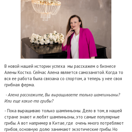
В новой нашей истории успеха мы расскажем о бизнесе
Алены Костко. Сейчас Алена является самозанятой. Когда то
вся ее работа была связана со спортом, а теперь у нее своя
грибная ферма.
- Алена расскажите, Вы выращиваете только шампиньоны?
Или еще какие-то грибы?
- Пока выращиваю только шампиньоны. Дело в том, в нашей
стране знают и любят шампиньоны, это самые популярные
грибы. А вот например в Китае, где очень много потребляют
грибов, основную долю занимают экзотические грибы. Но