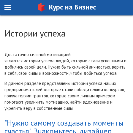
Курс на Бизнес
Истории успеха
Достаточно сильной мотивацией
являются
истории успеха
людей, которые стали успешными и
добились своей цели. Нужно быть сильной личностью, верить
в себя, свои силы и возможности, чтобы добиться
успеха
.
В данном разделе представлены истории успеха наших
предпринимателей, которые стали победителями конкурсов,
получателями грантов, которые своим личным примером
помогают
увеличить мотивацию, найти вдохновение и
укрепить веру в собственные силы.
"Нужно самому создавать моменты
счастья". Знакомьтесь, дизайнер