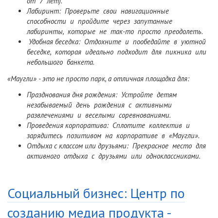
от 7 лет).
Лабиринт: Проверьте свои навигационные
способности и пройдите через запутанные
лабиринты, которые не так-то просто преодолеть.
Удобная беседка: Отдохните и пообедайте в уютной
беседке, которая идеально подходит для пикника или
небольшого банкета.
«Маугли» - это не просто парк, а отличная площадка для:
Празднования дня рождения: Устройте детям
незабываемый день рождения с активными
развлечениями и веселыми соревнованиями.
Проведения корпоратива: Сплотите коллектив и
зарядитесь позитивом на корпоративе в «Маугли».
Отдыха с классом или друзьями: Прекрасное место для
активного отдыха с друзьями или одноклассниками.
Социальный бизнес: Центр по
созданию медиа продукта -