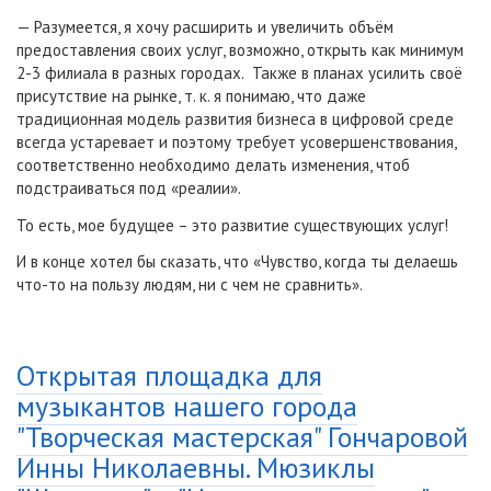
— Разумеется, я хочу расширить и увеличить объём
предоставления своих услуг, возможно, открыть как минимум
2-3 филиала в разных городах. Также в планах усилить своё
присутствие на рынке, т. к. я понимаю, что даже
традиционная модель развития бизнеса в цифровой среде
всегда устаревает и поэтому требует усовершенствования,
соответственно необходимо делать изменения, чтоб
подстраиваться под «реалии».
То есть, мое будущее – это развитие существующих услуг!
И в конце хотел бы сказать, что
«Чувство, когда ты делаешь
что-то на пользу людям, ни с чем не сравнить».
Открытая площадка для
музыкантов нашего города
"Творческая мастерская" Гончаровой
Инны Николаевны. Мюзиклы