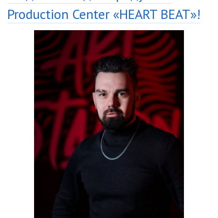
Production Center «HEART BEAT»!