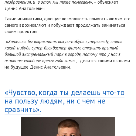
поздравления, и в этом мы тоже помогаем
», – объясняет
Денис Анатольевич.
Такие инициативы, дающие возможность помогать людям, его
самого вдохновляют и побуждают продолжать заниматься
своим проектом.
«
Хотелось бы вырастить какую-нибудь суперзвезду, снять
какой-нибудь супер-блокбастер-фильм, открыть крытый
большой экстремальный парк в городе, потому что у нас в
основном холодное время года зима
», - делится своими планами
на будущее Денис Анатольевич.
«Чувство, когда ты делаешь что-то
на пользу людям, ни с чем не
сравнить».