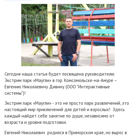
Сегодня наша статья будет посвящена руководителю
Экстрим парк «Маугли» в гор. Комсомольске-на-Амуре –
Евгению Николаевичу Дивину (ООО "Интерактивные
системы")!
Экстрим парк «Маугли» - это не просто парк развлечений, это
настоящий мир приключений для детей и взрослых! Здесь
каждый найдет себе занятие по душе, независимо от
возраста и уровня подготовки.
Евгений Николаевич родился в Приморском крае, но вырос в