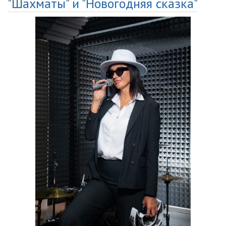
"Шахматы" и "Новогодняя сказка"