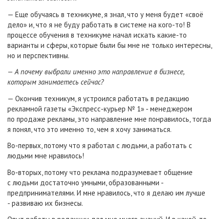
— Еще обучаясь в техникуме, я знал, что у меня будет «своё
дело» и, что я не буду работать в системе на кого-то! В
процессе обучения в техникуме начал искать какие-то
варианты и сферы, которые были бы мне не только интересны,
но и перспективны.
— А почему выбрали именно это направление в бизнесе,
которым занимаетесь сейчас?
— Окончив техникум, я устроился работать в редакцию
рекламной газеты «Экспресс-курьер № 1» - менеджером
по продаже рекламы, это направление мне понравилось, тогда
я понял, что это именно то, чем я хочу заниматься.
Во-первых, потому что я работал с людьми, а работать с
людьми мне нравилось!
Во-вторых, потому что реклама подразумевает общение
с людьми достаточно умными, образованными -
предпринимателями. И мне нравилось, что я делаю им лучше
- развиваю их бизнесы.