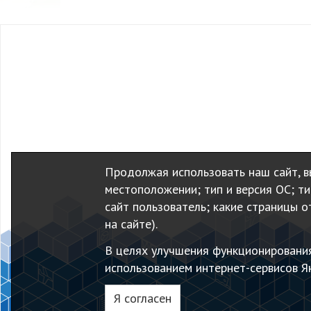
Продолжая использовать наш сайт, вы
местоположении; тип и версия ОС; тип
сайт пользователь; какие страницы о
на сайте).
В целях улучшения функционировани
использованием интернет-сервисов Ян
Я согласен