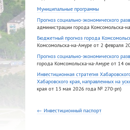
Муниципальные программы
Прогноз социально-экономического раз
администрации города Комсомольска-на
Бюджетный прогноз города Комсомольск
Комсомольска-на-Амуре от 2 февраля 2
Прогноз социально-экономического разв
города Комсомольска-на-Амуре от 14 о
Инвестиционная стратегия Хабаровског
Хабаровского края, направленных на ус
края от 13 мая 2026 года № 270-рп)
← Инвестиционный паспорт