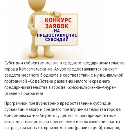
Субсидии субъектам малого и среднего предпринимательства
города Комсомольска-на-Амуре предоставляются за счет
средств местного бюджета в соответствии с муниципальной
программой «Содействие развитию малого и среднего
предпринимательства в городе Комсомольске-на-Амуре»
(далее - Программа)
Программой предусмотрено предоставление субсидий
субъектам малого и среднего предпринимательства города
Комсомольска-на-Амуре, осуществляющим приоритетные
виды деятельности, на обеспечение или возмещение части
затрат, связанных с производством (реализацией) товаров,