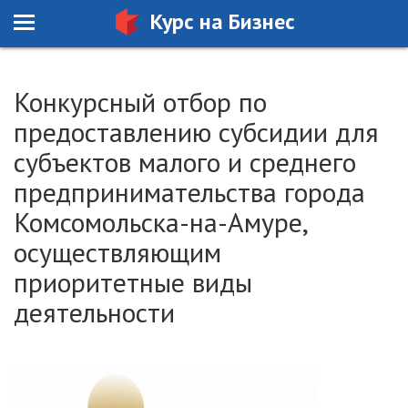
Курс на Бизнес
Конкурсный отбор по
предоставлению субсидии для
субъектов малого и среднего
предпринимательства города
Комсомольска-на-Амуре,
осуществляющим
приоритетные виды
деятельности