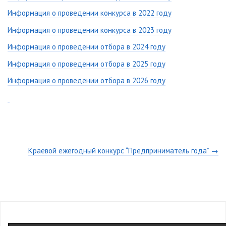
Информация о проведении конкурса в 2022 году
Информация о проведении конкурса в 2023 году
Информация о проведении отбора в 2024 году
Информация о проведении отбора в 2025 году
Информация о проведении отбора в 2026 году
Краевой ежегодный конкурс “Предприниматель года” →