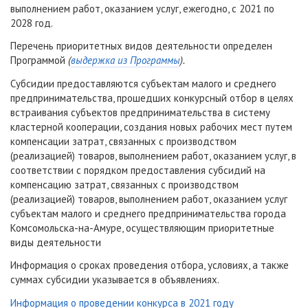
выполнением работ, оказанием услуг, ежегодно, с 2021 по
2028 год.
Перечень приоритетных видов деятельности определен
Программой
(
выдержка из Программы
).
Субсидии предоставляются субъектам малого и среднего
предпринимательства, прошедших конкурсный отбор в целях
встраивания субъектов предпринимательства в систему
кластерной кооперации, создания новых рабочих мест путем
компенсации затрат, связанных с производством
(реализацией) товаров, выполнением работ, оказанием услуг, в
соответствии с порядком предоставления субсидий на
компенсацию затрат, связанных с производством
(реализацией) товаров, выполнением работ, оказанием услуг
субъектам малого и среднего предпринимательства города
Комсомольска-на-Амуре, осуществляющим приоритетные
виды деятельности
Информация о сроках проведения отбора, условиях, а также
суммах субсидии указывается в объявлениях.
Информация о проведении конкурса в 2021 году