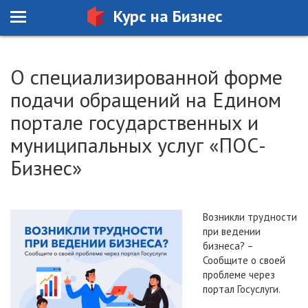
Курс на Бизнес
О специализированной форме
подачи обращений на Едином
портале государственных и
муниципальных услуг «ПОС-
Бизнес»
Возникли трудности
при ведении
бизнеса? –
Сообщите о своей
проблеме через
портал Госуслуги.