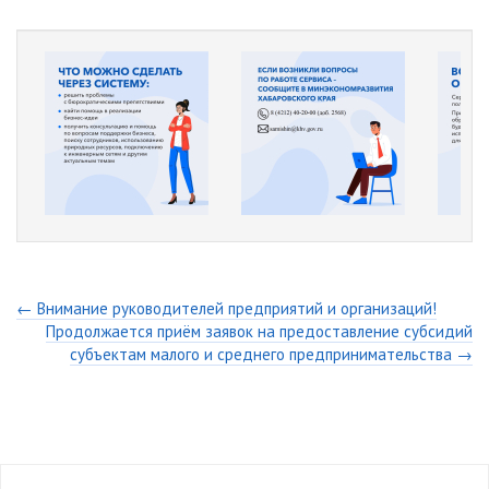
← Внимание руководителей предприятий и организаций!
Продолжается приём заявок на предоставление субсидий
субъектам малого и среднего предпринимательства →