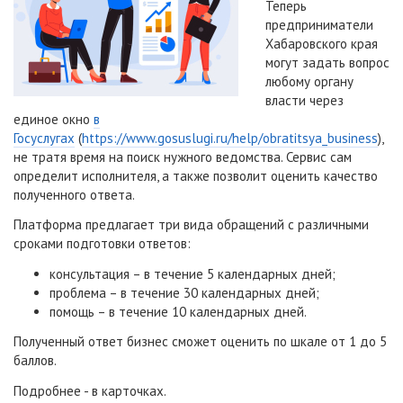
Теперь
предприниматели
Хабаровского края
могут задать вопрос
любому органу
власти через
единое окно
в
Госуслугах
(
https://www.gosuslugi.ru/help/obratitsya_business
),
не тратя время на поиск нужного ведомства. Сервис сам
определит исполнителя, а также позволит оценить качество
полученного ответа.
Платформа предлагает три вида обращений с различными
сроками подготовки ответов:
консультация – в течение 5 календарных дней;
проблема – в течение 30 календарных дней;
помощь – в течение 10 календарных дней.
Полученный ответ бизнес сможет оценить по шкале от 1 до 5
баллов.
Подробнее - в карточках.