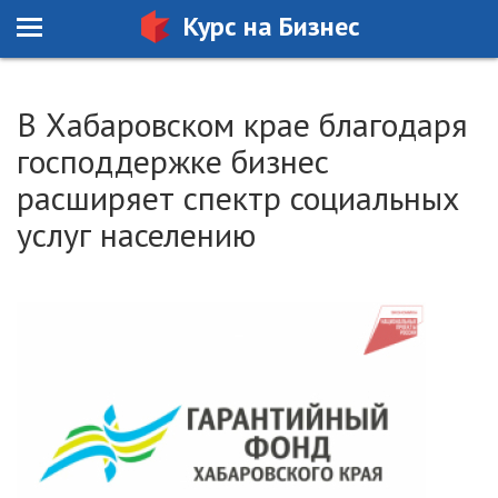
Курс на Бизнес
В Хабаровском крае благодаря
господдержке бизнес
расширяет спектр социальных
услуг населению