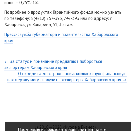
выше – 0,75%-1%.
Подробнее о продуктах Гарантийного фонда можно узнать
по телефону: 8(4212) 757-393, 747-393 или по адресу: г.
Хабаровск, ул. Запарина, 51, 3 этаж.
Пресс-служба губернатора и правительства Хабаровского
края
← За статус и признание предлагают побороться
экспортерам Хабаровского края
От кредита до страхования: комплексную финансовую
поддержку могут получить экспортеры Хабаровского края →
© 2018—2026 «Курс на Бизнес»
Продолжая использовать наш сайт, вы даете