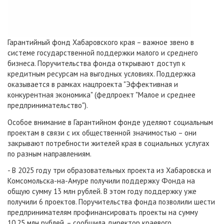
Гарантийный фонд Хабаровского края – важное звено в
системе государственной поддержки малого и среднего
бизнеса. Поручительства фонда открывают доступ к
кредитным ресурсам на выгодных условиях. Поддержка
оказывается в рамках нацпроекта "Эффективная и
конкурентная экономика" (федпроект "Малое и среднее
предпринимательство").
Особое внимание в Гарантийном фонде уделяют социальным
проектам в связи с их общественной значимостью – они
закрывают потребности жителей края в социальных услугах
по разным направлениям.
- В 2025 году три образовательных проекта из Хабаровска и
Комсомольска-на-Амуре получили поддержку Фонда на
общую сумму 13 млн рублей. В этом году поддержку уже
получили 6 проектов. Поручительства фонда позволили шести
предпринимателям профинансировать проекты на сумму
10,25 млн рублей, – сообщила директор краевого