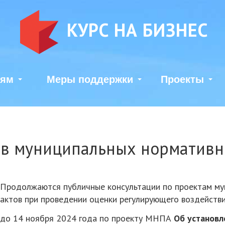
КУРС НА БИЗНЕС
лям
Меры поддержки
Проекты
в муниципальных нормативн
Продолжаются публичные консультации по проектам му
актов при проведении оценки регулирующего воздействи
до 14 ноября 2024 года по проекту МНПА
Об установл