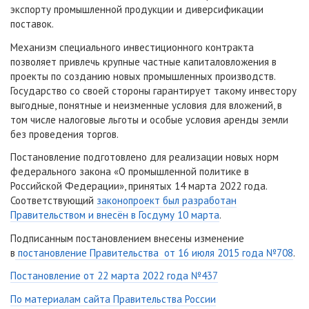
экспорту промышленной продукции и диверсификации
поставок.
Механизм специального инвестиционного контракта
позволяет привлечь крупные частные капиталовложения в
проекты по созданию новых промышленных производств.
Государство со своей стороны гарантирует такому инвестору
выгодные, понятные и неизменные условия для вложений, в
том числе налоговые льготы и особые условия аренды земли
без проведения торгов.
Постановление подготовлено для реализации новых норм
федерального закона «О промышленной политике в
Российской Федерации», принятых 14 марта 2022 года.
Соответствующий
законопроект был разработан
Правительством и внесён в Госдуму 10 марта
.
Подписанным постановлением внесены изменение
в
постановление Правительства от 16 июля 2015 года №708
.
Постановление от 22 марта 2022 года №437
По материалам сайта Правительства России