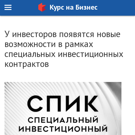
Курс на Бизнес
У инвесторов появятся новые
возможности в рамках
специальных инвестиционных
контрактов