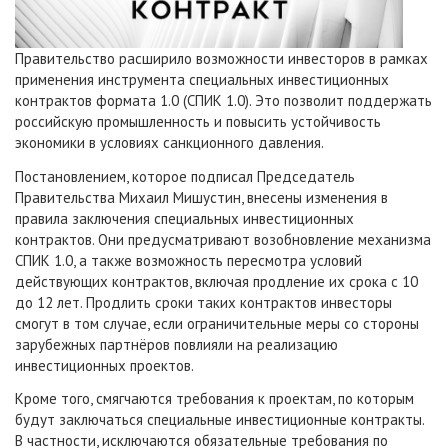
Правительство расширило возможности инвесторов в рамках
применения инструмента специальных инвестиционных
контрактов формата 1.0 (СПИК 1.0). Это позволит поддержать
российскую промышленность и повысить устойчивость
экономики в условиях санкционного давления.
Постановлением, которое подписал Председатель
Правительства Михаил Мишустин, внесены изменения в
правила заключения специальных инвестиционных
контрактов. Они предусматривают возобновление механизма
СПИК 1.0, а также возможность пересмотра условий
действующих контрактов, включая продление их срока с 10
до 12 лет. Продлить сроки таких контрактов инвесторы
смогут в том случае, если ограничительные меры со стороны
зарубежных партнёров повлияли на реализацию
инвестиционных проектов.
Кроме того, смягчаются требования к проектам, по которым
будут заключаться специальные инвестиционные контракты.
В частности, исключаются обязательные требования по