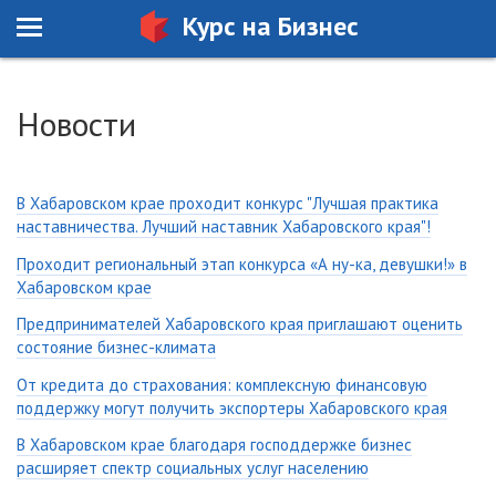
Курс на Бизнес
Новости
В Хабаровском крае проходит конкурс "Лучшая практика
наставничества. Лучший наставник Хабаровского края"!
Проходит региональный этап конкурса «А ну-ка, девушки!» в
Хабаровском крае
Предпринимателей Хабаровского края приглашают оценить
состояние бизнес-климата
От кредита до страхования: комплексную финансовую
поддержку могут получить экспортеры Хабаровского края
В Хабаровском крае благодаря господдержке бизнес
расширяет спектр социальных услуг населению