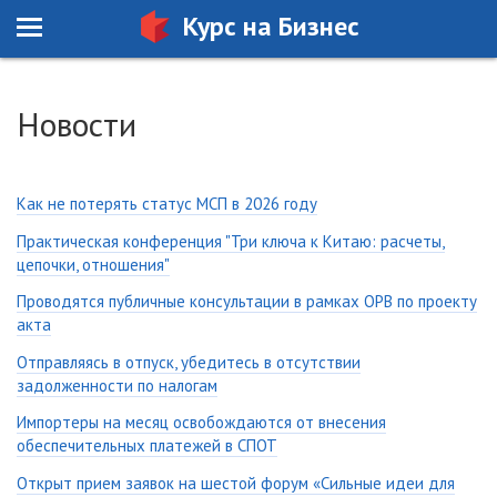
Курс на Бизнес
Новости
Как не потерять статус МСП в 2026 году
Практическая конференция "Три ключа к Китаю: расчеты,
цепочки, отношения"
Проводятся публичные консультации в рамках ОРВ по проекту
акта
Отправляясь в отпуск, убедитесь в отсутствии
задолженности по налогам
Импортеры на месяц освобождаются от внесения
обеспечительных платежей в СПОТ
Открыт прием заявок на шестой форум «Сильные идеи для