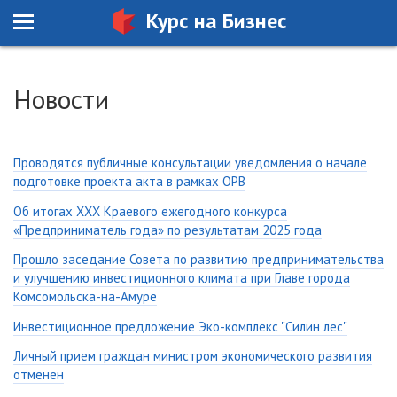
Курс на Бизнес
Новости
Проводятся публичные консультации уведомления о начале
подготовке проекта акта в рамках ОРВ
Об итогах ХХХ Краевого ежегодного конкурса
«Предприниматель года» по результатам 2025 года
Прошло заседание Совета по развитию предпринимательства
и улучшению инвестиционного климата при Главе города
Комсомольска-на-Амуре
Инвестиционное предложение Эко-комплекс "Силин лес"
Личный прием граждан министром экономического развития
отменен