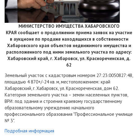
МИНИСТЕРСТВО ИМУЩЕСТВА ХАБАРОВСКОГО
КРАЯ
сообщает о продолжении приема заявок на участие
в аукционе по продаже находящихся в собственности
Хабаровского края объектов недвижимого имущества
и
расположенного под ними земельного участка по адресу:
Хабаровский край, г. Хабаровск, ул. Краснореченская, д.
62
Земельный участок с кадастровым номером 27:23:0050827:48,
площадью 4 870+/-24 кв. м, местоположением: край
Хабаровский, г. Хабаровск, ул. Краснореченская, дом 62.
Категория земельного участка – земли населенных пунктов,
ВРИ: под здания и строения краевому государственному
образовательному учреждению начального
профессионального образования "Профессиональное училище
№ 3".
Подробная информация