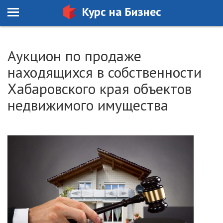
Курс на Бизнес
Аукцион по продаже
находящихся в собственности
Хабаровского края объектов
недвижимого имущества