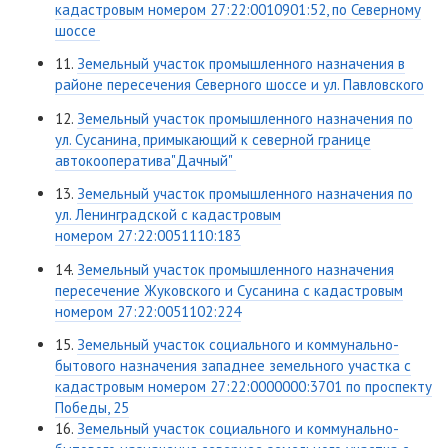
кадастровым номером 27:22:0010901:52, по Северному
шоссе
11.
Земельный участок промышленного назначения в
районе пересечения Северного шоссе и ул. Павловского
12.
Земельный участок промышленного назначения по
ул. Сусанина, примыкающий к северной границе
автокооператива"Дачный"
13.
Земельный участок промышленного назначения по
ул. Ленинградской с кадастровым
номером 27:22:0051110:183
14.
Земельный участок промышленного назначения
пересечение Жуковского и Сусанина с кадастровым
номером 27:22:0051102:224
15.
Земельный участок социального и коммунально-
бытового назначения западнее земельного участка с
кадастровым номером 27:22:0000000:3701 по проспекту
Победы, 25
16.
Земельный участок социального и коммунально-