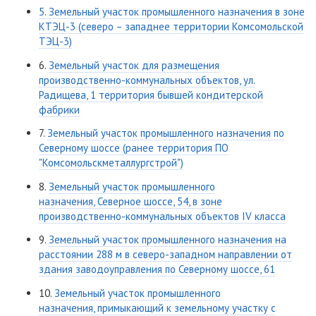
5. Земельный участок промышленного назначения в зоне
КТЭЦ-3 (северо – западнее территории Комсомольской
ТЭЦ-3)
6.
Земельный участок для размещения
производственно-коммунальных объектов, ул.
Радищева, 1 территория бывшей кондитерской
фабрики
7.
Земельный участок промышленного назначения по
Северному шоссе (ранее территория ПО
"Комсомольскметаллургстрой")
8.
Земельный участок промышленного
назначения, Северное шоссе, 54, в зоне
производственно-коммунальных объектов IV класса
9.
Земельный участок промышленного назначения на
расстоянии 288 м в северо-западном направлении от
здания заводоуправления по Северному шоссе, 61
10.
Земельный участок промышленного
назначения, примыкающий к земельному участку с