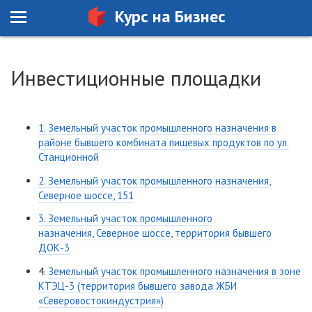
Курс на Бизнес
Инвестиционные площадки
1. Земельный участок промышленного назначения в
районе бывшего комбината пищевых продуктов по ул.
Станционной
2. Земельный участок промышленного назначения,
Северное шоссе, 151
3. Земельный участок промышленного
назначения, Северное шоссе, территория бывшего
ДОК-3
4.
Земельный участок промышленного назначения в зоне
КТЭЦ-3 (территория бывшего завода ЖБИ
«Северовостокиндустрия»)